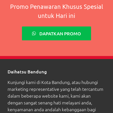
Promo Penawaran Khusus Spesial
untuk Hari ini
DAPATKAN PROMO
Daihatsu Bandung
Kunjungi kami di Kota Bandung, atau hubungi
marketing representative yang telah tercantum
dalam beberapa website kami, kami akan
dengan sangat senang hati melayani anda,
kenyamanan anda andalah kebanggaan bagi