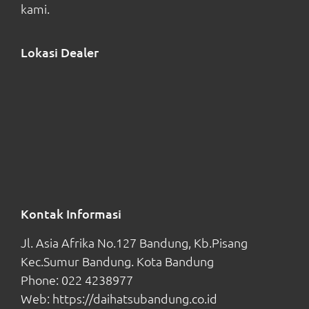
kami.
Lokasi Dealer
Kontak Informasi
Jl. Asia Afrika No.127 Bandung, Kb.Pisang
Kec.Sumur Bandung. Kota Bandung
Phone:
022 4238977
Web:
https://daihatsubandung.co.id