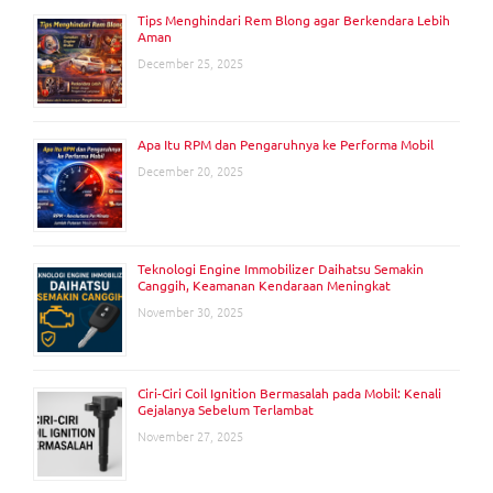
Tips Menghindari Rem Blong agar Berkendara Lebih
Aman
December 25, 2025
Apa Itu RPM dan Pengaruhnya ke Performa Mobil
December 20, 2025
Teknologi Engine Immobilizer Daihatsu Semakin
Canggih, Keamanan Kendaraan Meningkat
November 30, 2025
Ciri-Ciri Coil Ignition Bermasalah pada Mobil: Kenali
Gejalanya Sebelum Terlambat
November 27, 2025