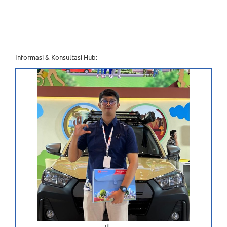
Informasi & Konsultasi Hub: