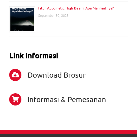
Fitur Automatic High Beam: Apa Manfaatnya?
September 30, 2025
Link Informasi
Download Brosur
Informasi & Pemesanan