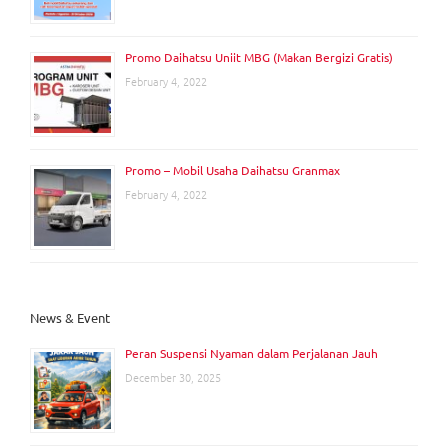
Promo Daihatsu Uniit MBG (Makan Bergizi Gratis)
February 4, 2022
Promo – Mobil Usaha Daihatsu Granmax
February 4, 2022
News & Event
Peran Suspensi Nyaman dalam Perjalanan Jauh
December 30, 2025