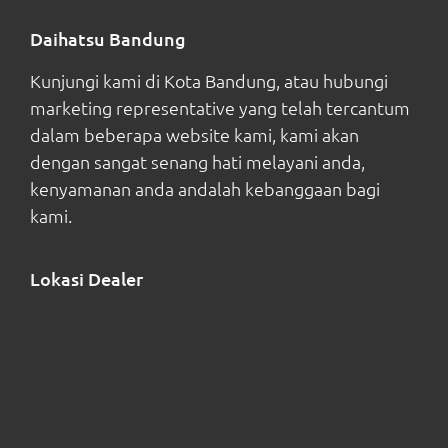
Daihatsu Bandung
Kunjungi kami di Kota Bandung, atau hubungi
marketing representative yang telah tercantum
dalam beberapa website kami, kami akan
dengan sangat senang hati melayani anda,
kenyamanan anda andalah kebanggaan bagi
kami.
Lokasi Dealer