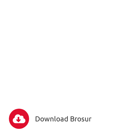
Download Brosur