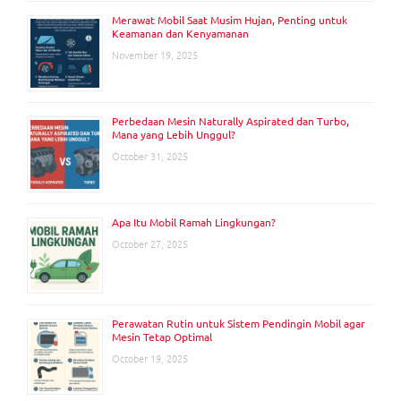
Merawat Mobil Saat Musim Hujan, Penting untuk
Keamanan dan Kenyamanan
November 19, 2025
Perbedaan Mesin Naturally Aspirated dan Turbo,
Mana yang Lebih Unggul?
October 31, 2025
Apa Itu Mobil Ramah Lingkungan?
October 27, 2025
Perawatan Rutin untuk Sistem Pendingin Mobil agar
Mesin Tetap Optimal
October 19, 2025