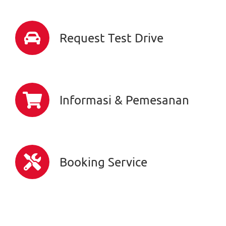
Request Test Drive
Informasi & Pemesanan
Booking Service