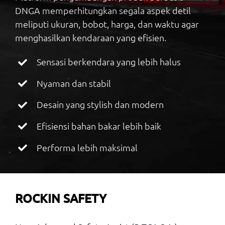
DNGA memperhitungkan segala aspek detil
meliputi ukuran, bobot, harga, dan waktu agar
menghasilkan kendaraan yang efisien.
Sensasi berkendara yang lebih halus
Nyaman dan stabil
Desain yang stylish dan modern
Efisiensi bahan bakar lebih baik
Performa lebih maksimal
ROCKIN SAFETY