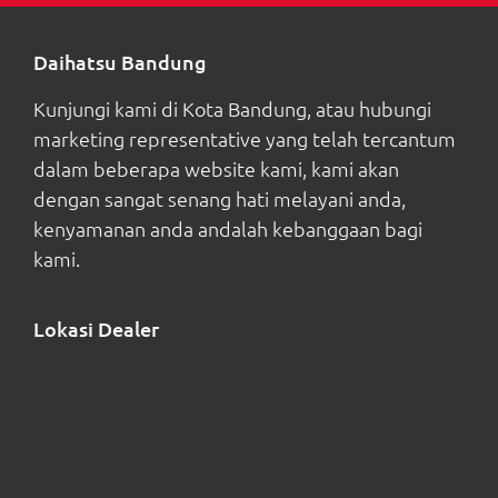
Daihatsu Bandung
Kunjungi kami di Kota Bandung, atau hubungi
marketing representative yang telah tercantum
dalam beberapa website kami, kami akan
dengan sangat senang hati melayani anda,
kenyamanan anda andalah kebanggaan bagi
kami.
Lokasi Dealer