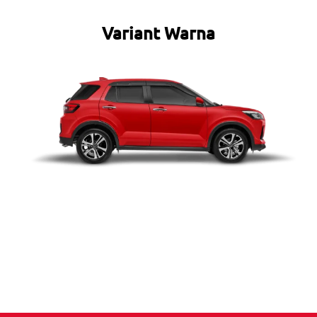
Variant Warna