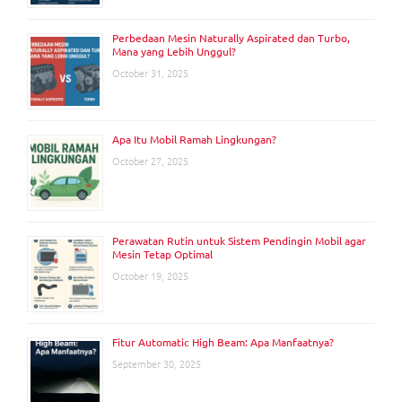
Perbedaan Mesin Naturally Aspirated dan Turbo,
Mana yang Lebih Unggul?
October 31, 2025
Apa Itu Mobil Ramah Lingkungan?
October 27, 2025
Perawatan Rutin untuk Sistem Pendingin Mobil agar
Mesin Tetap Optimal
October 19, 2025
Fitur Automatic High Beam: Apa Manfaatnya?
September 30, 2025