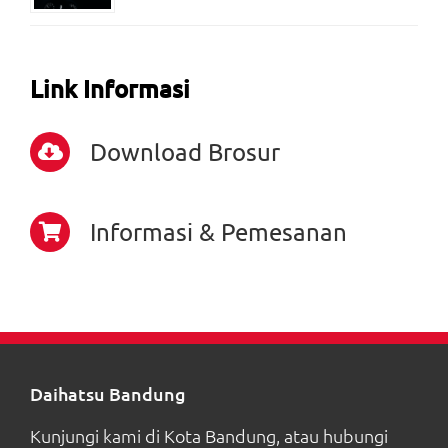
Link Informasi
Download Brosur
Informasi & Pemesanan
Daihatsu Bandung
Kunjungi kami di Kota Bandung, atau hubungi