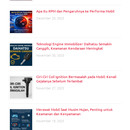
Apa Itu RPM dan Pengaruhnya ke Performa Mobil
December 20, 2025
Teknologi Engine Immobilizer Daihatsu Semakin
Canggih, Keamanan Kendaraan Meningkat
November 30, 2025
Ciri-Ciri Coil Ignition Bermasalah pada Mobil: Kenali
Gejalanya Sebelum Terlambat
November 27, 2025
Merawat Mobil Saat Musim Hujan, Penting untuk
Keamanan dan Kenyamanan
November 19, 2025