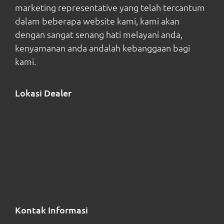
marketing representative yang telah tercantum
dalam beberapa website kami, kami akan
dengan sangat senang hati melayani anda,
kenyamanan anda andalah kebanggaan bagi
kami.
Lokasi Dealer
Kontak Informasi