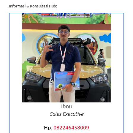
Informasi & Konsultasi Hub:
Ibnu
Sales Executive
Hp.
082246458009