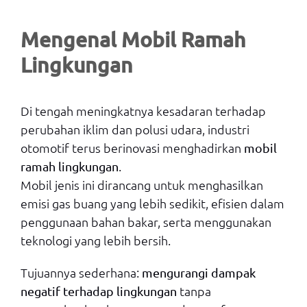
Mengenal Mobil Ramah
Lingkungan
Di tengah meningkatnya kesadaran terhadap
perubahan iklim dan polusi udara, industri
otomotif terus berinovasi menghadirkan
mobil
.
ramah lingkungan
Mobil jenis ini dirancang untuk menghasilkan
emisi gas buang yang lebih sedikit, efisien dalam
penggunaan bahan bakar, serta menggunakan
teknologi yang lebih bersih.
Tujuannya sederhana:
mengurangi dampak
tanpa
negatif terhadap lingkungan