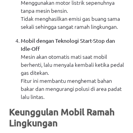
Menggunakan motor listrik sepenuhnya
tanpa mesin bensin.
Tidak menghasilkan emisi gas buang sama
sekali sehingga sangat ramah lingkungan.
Mobil dengan Teknologi Start-Stop dan
Idle-Off
Mesin akan otomatis mati saat mobil
berhenti, lalu menyala kembali ketika pedal
gas ditekan.
Fitur ini membantu menghemat bahan
bakar dan mengurangi polusi di area padat
lalu lintas.
Keunggulan Mobil Ramah
Lingkungan