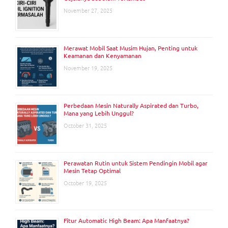
November 27, 2025
Merawat Mobil Saat Musim Hujan, Penting untuk
Keamanan dan Kenyamanan
November 19, 2025
Perbedaan Mesin Naturally Aspirated dan Turbo,
Mana yang Lebih Unggul?
October 31, 2025
Perawatan Rutin untuk Sistem Pendingin Mobil agar
Mesin Tetap Optimal
October 19, 2025
Fitur Automatic High Beam: Apa Manfaatnya?