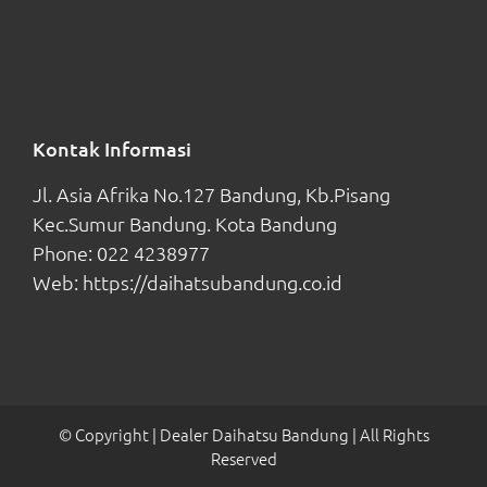
Kontak Informasi
Jl. Asia Afrika No.127 Bandung, Kb.Pisang
Kec.Sumur Bandung. Kota Bandung
Phone:
022 4238977
Web:
https://daihatsubandung.co.id
© Copyright
| Dealer Daihatsu Bandung
| All Rights
Reserved