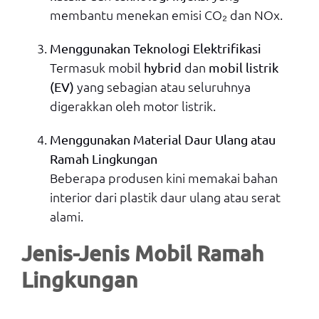
membantu menekan emisi CO₂ dan NOx.
Menggunakan Teknologi Elektrifikasi
Termasuk mobil
dan
hybrid
mobil listrik
yang sebagian atau seluruhnya
(EV)
digerakkan oleh motor listrik.
Menggunakan Material Daur Ulang atau
Ramah Lingkungan
Beberapa produsen kini memakai bahan
interior dari plastik daur ulang atau serat
alami.
Jenis-Jenis Mobil Ramah
Lingkungan