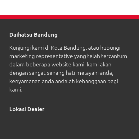
Daihatsu Bandung
Kunjungi kami di Kota Bandung, atau hubungi
marketing representative yang telah tercantum
dalam beberapa website kami, kami akan
dengan sangat senang hati melayani anda,
kenyamanan anda andalah kebanggaan bagi
kami.
Lokasi Dealer