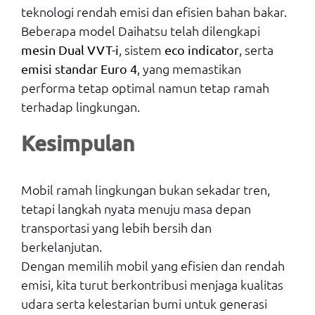
teknologi rendah emisi dan efisien bahan bakar.
Beberapa model Daihatsu telah dilengkapi
, sistem
, serta
mesin Dual VVT-i
eco indicator
, yang memastikan
emisi standar Euro 4
performa tetap optimal namun tetap ramah
terhadap lingkungan.
Kesimpulan
Mobil ramah lingkungan bukan sekadar tren,
tetapi langkah nyata menuju masa depan
transportasi yang lebih bersih dan
berkelanjutan.
Dengan memilih mobil yang efisien dan rendah
emisi, kita turut berkontribusi menjaga kualitas
udara serta kelestarian bumi untuk generasi