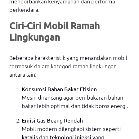
mengorbankan kenyamanan dan performa
berkendara.
Ciri-Ciri Mobil Ramah
Lingkungan
Beberapa karakteristik yang menandakan mobil
termasuk dalam kategori ramah lingkungan
antara lain:
Konsumsi Bahan Bakar Efisien
Mesin dirancang agar pembakaran bahan
bakar lebih optimal dan tidak boros energi.
Emisi Gas Buang Rendah
Mobil modern dilengkapi sistem seperti
dan
yang
katalis
teknologi injeksi