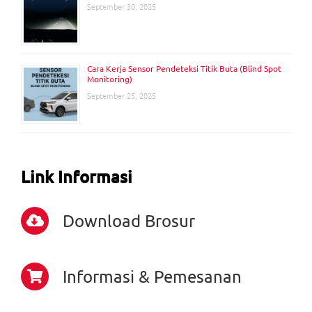
September 30, 2025
Cara Kerja Sensor Pendeteksi Titik Buta (Blind Spot
Monitoring)
September 25, 2025
Link Informasi
Download Brosur
Informasi & Pemesanan