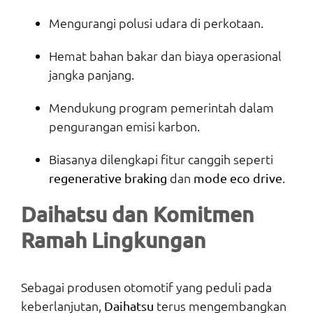
Mengurangi polusi udara di perkotaan.
Hemat bahan bakar dan biaya operasional
jangka panjang.
Mendukung program pemerintah dalam
pengurangan emisi karbon.
Biasanya dilengkapi fitur canggih seperti
dan
.
regenerative braking
mode eco drive
Daihatsu dan Komitmen
Ramah Lingkungan
Sebagai produsen otomotif yang peduli pada
keberlanjutan,
terus mengembangkan
Daihatsu