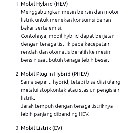
Mobil Hybrid (HEV)
Menggabungkan mesin bensin dan motor
listrik untuk menekan konsumsi bahan
bakar serta emisi.
Contohnya, mobil hybrid dapat berjalan
dengan tenaga listrik pada kecepatan
rendah dan otomatis beralih ke mesin
bensin saat butuh tenaga lebih besar.
Mobil Plug-in Hybrid (PHEV)
Sama seperti hybrid, tetapi bisa diisi ulang
melalui stopkontak atau stasiun pengisian
listrik.
Jarak tempuh dengan tenaga listriknya
lebih panjang dibanding HEV.
Mobil Listrik (EV)