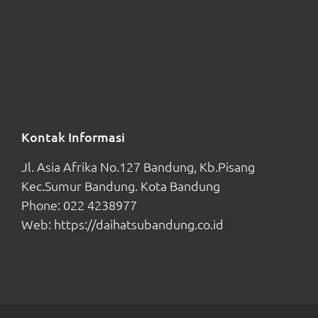
Kontak Informasi
Jl. Asia Afrika No.127 Bandung, Kb.Pisang
Kec.Sumur Bandung. Kota Bandung
Phone:
022 4238977
Web:
https://daihatsubandung.co.id