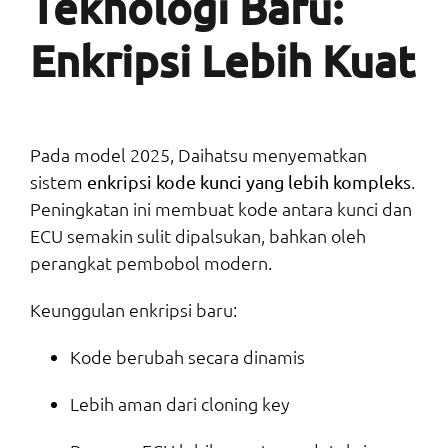
Teknologi Baru:
Enkripsi Lebih Kuat
Pada model 2025, Daihatsu menyematkan
sistem
.
enkripsi kode kunci yang lebih kompleks
Peningkatan ini membuat kode antara kunci dan
ECU semakin sulit dipalsukan, bahkan oleh
perangkat pembobol modern.
Keunggulan enkripsi baru:
Kode berubah secara dinamis
Lebih aman dari cloning key