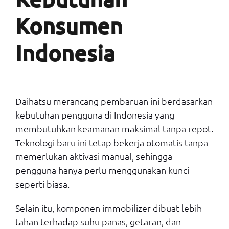
Konsumen
Indonesia
Daihatsu merancang pembaruan ini berdasarkan
kebutuhan pengguna di Indonesia yang
membutuhkan keamanan maksimal tanpa repot.
Teknologi baru ini tetap bekerja otomatis tanpa
memerlukan aktivasi manual, sehingga
pengguna hanya perlu menggunakan kunci
seperti biasa.
Selain itu, komponen immobilizer dibuat lebih
tahan terhadap suhu panas, getaran, dan