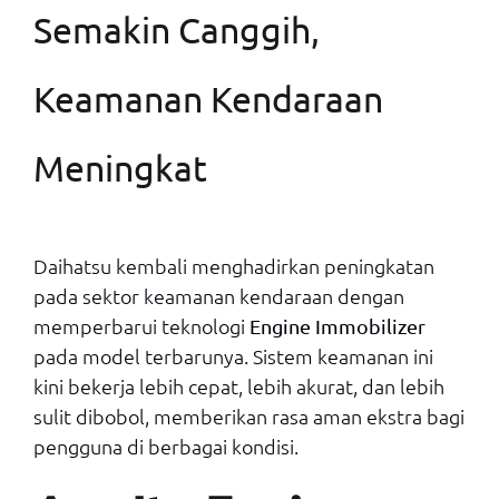
Semakin Canggih,
Keamanan Kendaraan
Meningkat
Daihatsu kembali menghadirkan peningkatan
pada sektor keamanan kendaraan dengan
memperbarui teknologi
Engine Immobilizer
pada model terbarunya. Sistem keamanan ini
kini bekerja lebih cepat, lebih akurat, dan lebih
sulit dibobol, memberikan rasa aman ekstra bagi
pengguna di berbagai kondisi.