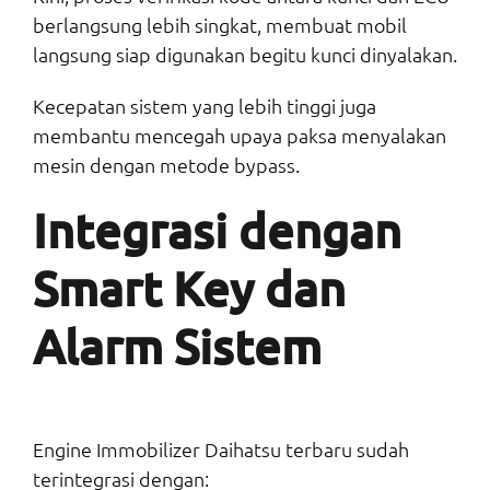
berlangsung lebih singkat, membuat mobil
langsung siap digunakan begitu kunci dinyalakan.
Kecepatan sistem yang lebih tinggi juga
membantu mencegah upaya paksa menyalakan
mesin dengan metode bypass.
Integrasi dengan
Smart Key dan
Alarm Sistem
Engine Immobilizer Daihatsu terbaru sudah
terintegrasi dengan: