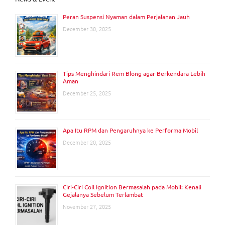
Peran Suspensi Nyaman dalam Perjalanan Jauh
December 30, 2025
Tips Menghindari Rem Blong agar Berkendara Lebih
Aman
December 25, 2025
Apa Itu RPM dan Pengaruhnya ke Performa Mobil
December 20, 2025
Ciri-Ciri Coil Ignition Bermasalah pada Mobil: Kenali
Gejalanya Sebelum Terlambat
November 27, 2025