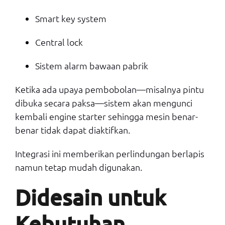
Smart key system
Central lock
Sistem alarm bawaan pabrik
Ketika ada upaya pembobolan—misalnya pintu
dibuka secara paksa—sistem akan mengunci
kembali engine starter sehingga mesin benar-
benar tidak dapat diaktifkan.
Integrasi ini memberikan perlindungan berlapis
namun tetap mudah digunakan.
Didesain untuk
Kebutuhan