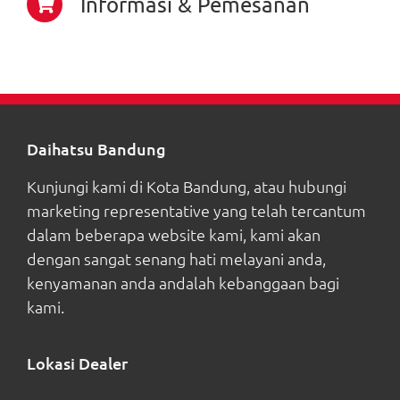
Informasi & Pemesanan
Daihatsu Bandung
Kunjungi kami di Kota Bandung, atau hubungi
marketing representative yang telah tercantum
dalam beberapa website kami, kami akan
dengan sangat senang hati melayani anda,
kenyamanan anda andalah kebanggaan bagi
kami.
Lokasi Dealer