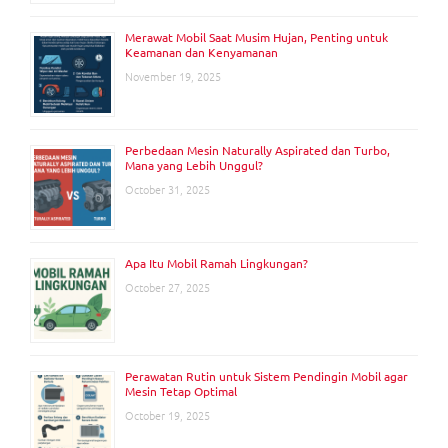
Merawat Mobil Saat Musim Hujan, Penting untuk
Keamanan dan Kenyamanan
November 19, 2025
Perbedaan Mesin Naturally Aspirated dan Turbo,
Mana yang Lebih Unggul?
October 31, 2025
Apa Itu Mobil Ramah Lingkungan?
October 27, 2025
Perawatan Rutin untuk Sistem Pendingin Mobil agar
Mesin Tetap Optimal
October 19, 2025