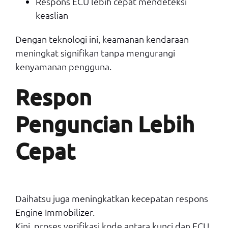
Respons ECU lebih cepat mendeteksi
keaslian
Dengan teknologi ini, keamanan kendaraan
meningkat signifikan tanpa mengurangi
kenyamanan pengguna.
Respon
Penguncian Lebih
Cepat
Daihatsu juga meningkatkan kecepatan respons
Engine Immobilizer.
Kini, proses verifikasi kode antara kunci dan ECU