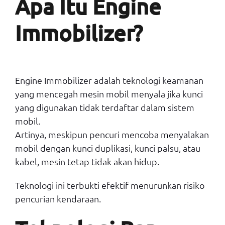
Apa Itu Engine
Immobilizer?
Engine Immobilizer adalah teknologi keamanan
yang mencegah mesin mobil menyala jika kunci
yang digunakan tidak terdaftar dalam sistem
mobil.
Artinya, meskipun pencuri mencoba menyalakan
mobil dengan kunci duplikasi, kunci palsu, atau
kabel, mesin tetap tidak akan hidup.
Teknologi ini terbukti efektif menurunkan risiko
pencurian kendaraan.