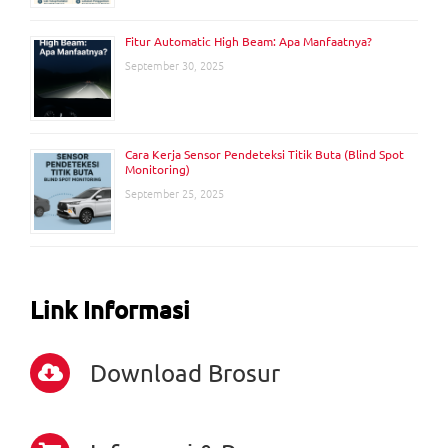
Fitur Automatic High Beam: Apa Manfaatnya?
September 30, 2025
Cara Kerja Sensor Pendeteksi Titik Buta (Blind Spot
Monitoring)
September 25, 2025
Link Informasi
Download Brosur